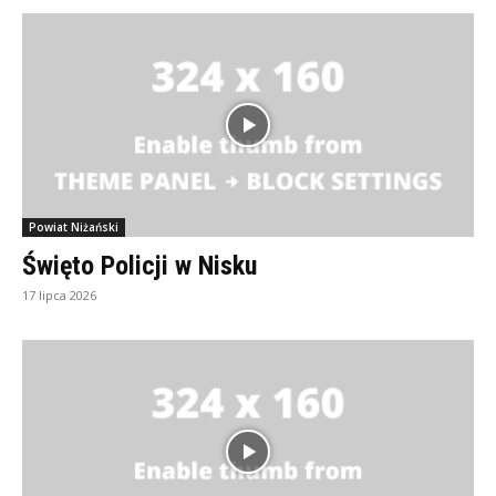
Powiat Niżański
Święto Policji w Nisku
17 lipca 2026