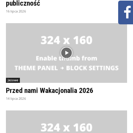
publiczność
16 lipca 2026
Jeżowe
Przed nami Wakacjonalia 2026
14 lipca 2026