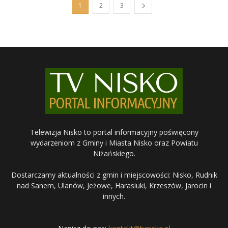
1
2
3
Telewizja Nisko to portal informacyjny poświęcony
wydarzeniom z Gminy i Miasta Nisko oraz Powiatu
Niżańskiego.
Dostarczamy aktualności z gmin i miejscowości: Nisko, Rudnik
nad Sanem, Ulanów, Jeżowe, Harasiuki, Krzeszów, Jarocin i
innych.