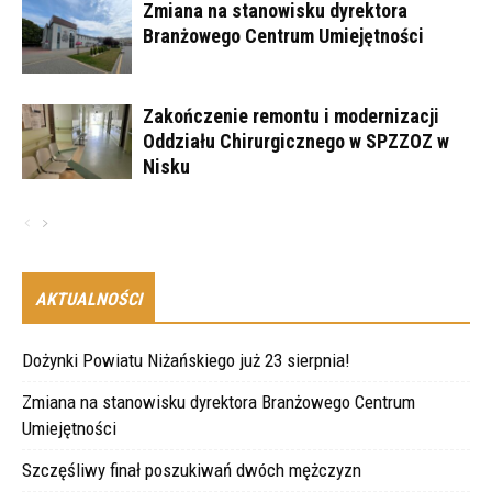
Zmiana na stanowisku dyrektora
Branżowego Centrum Umiejętności
Zakończenie remontu i modernizacji
Oddziału Chirurgicznego w SPZZOZ w
Nisku
AKTUALNOŚCI
Dożynki Powiatu Niżańskiego już 23 sierpnia!
Zmiana na stanowisku dyrektora Branżowego Centrum
Umiejętności
Szczęśliwy finał poszukiwań dwóch mężczyzn