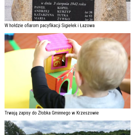
W hołdzie ofiarom pacyfikacji Sigiełek i Łazowa
Trwają zapisy do Żłobka Gminnego w Krzeszowie