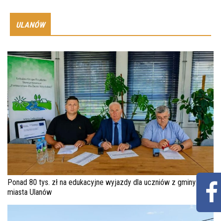
ULANÓW
Ponad 80 tys. zł na edukacyjne wyjazdy dla uczniów z gminy i
miasta Ulanów