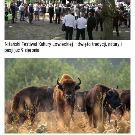
Niżański Festiwal Kultury Łowieckiej – święto tradycji, natury i
pasji już 9 sierpnia