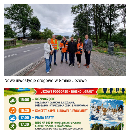
Nowe inwestycje drogowe w Gminie Jeżowe