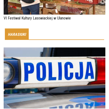
VI Festiwal Kultury Lasowiackiej w Ulanowie
HARASIUKI