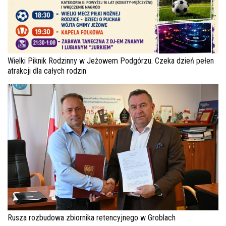
Wielki Piknik Rodzinny w Jeżowem Podgórzu. Czeka dzień pełen
atrakcji dla całych rodzin
Rusza rozbudowa zbiornika retencyjnego w Groblach