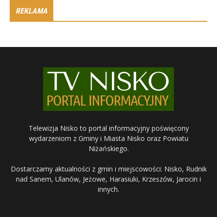
REKLAMA
Telewizja Nisko to portal informacyjny poświęcony
wydarzeniom z Gminy i Miasta Nisko oraz Powiatu
Niżańskiego.
Dostarczamy aktualności z gmin i miejscowości: Nisko, Rudnik
nad Sanem, Ulanów, Jeżowe, Harasiuki, Krzeszów, Jarocin i
innych.