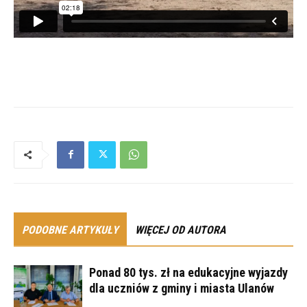
PODOBNE ARTYKUŁY
WIĘCEJ OD AUTORA
Ponad 80 tys. zł na edukacyjne wyjazdy
dla uczniów z gminy i miasta Ulanów