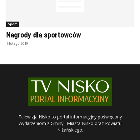
Sport
Nagrody dla sportowców
1 lutego 2019
Telewizja Nisko to portal informacyjny poświęcony
wydarzeniom z Gminy i Miasta Nisko oraz Powiatu
Niżańskiego.