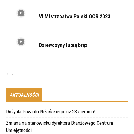
VI Mistrzostwa Polski OCR 2023
Dziewczyny lubią brąz
AKTUALNOŚCI
Dożynki Powiatu Niżańskiego już 23 sierpnia!
Zmiana na stanowisku dyrektora Branżowego Centrum
Umiejętności