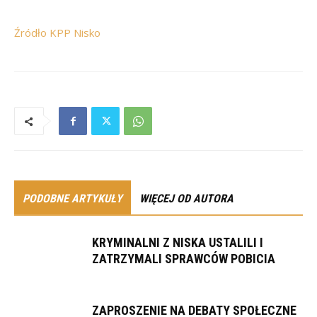
Źródło KPP Nisko
PODOBNE ARTYKUŁY
WIĘCEJ OD AUTORA
KRYMINALNI Z NISKA USTALILI I
ZATRZYMALI SPRAWCÓW POBICIA
ZAPROSZENIE NA DEBATY SPOŁECZNE