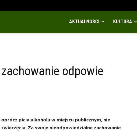
AKTUALNOŚCI
KULTURA
e zachowanie odpowie
oprócz picia alkoholu w miejscu publicznym, nie
 zwierzęcia. Za swoje nieodpowiedzialne zachowanie