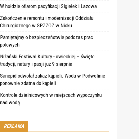
W hołdzie ofiarom pacyfikacji Sigiełek i Łazowa
Zakończenie remontu i modernizacji Oddziału
Chirurgicznego w SPZZOZ w Nisku
Pamiętajmy o bezpieczeństwie podczas prac
polowych
Niżański Festiwal Kultury Łowieckiej – święto
tradycji, natury i pasji już 9 sierpnia
Sanepid odwołał zakaz kąpieli. Woda w Podwolinie
ponownie zdatna do kąpieli
Kontrole dzielnicowych w miejscach wypoczynku
nad wodą
REKLAMA