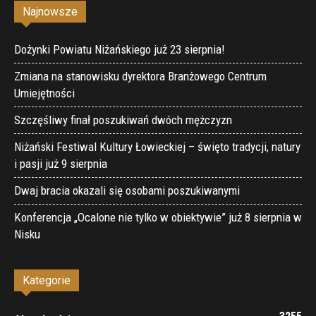
Najnowsze
Dożynki Powiatu Niżańskiego już 23 sierpnia!
Zmiana na stanowisku dyrektora Branżowego Centrum
Umiejętności
Szczęśliwy finał poszukiwań dwóch mężczyzn
Niżański Festiwal Kultury Łowieckiej – święto tradycji, natury
i pasji już 9 sierpnia
Dwaj bracia okazali się osobami poszukiwanymi
Konferencja „Ocalone nie tylko w obiektywie” już 8 sierpnia w
Nisku
Kategorie