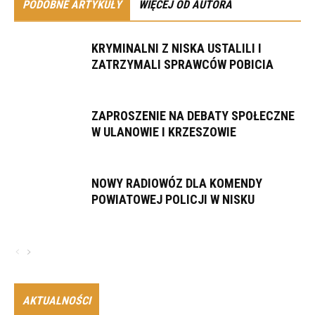
PODOBNE ARTYKUŁY
WIĘCEJ OD AUTORA
KRYMINALNI Z NISKA USTALILI I
ZATRZYMALI SPRAWCÓW POBICIA
ZAPROSZENIE NA DEBATY SPOŁECZNE
W ULANOWIE I KRZESZOWIE
NOWY RADIOWÓZ DLA KOMENDY
POWIATOWEJ POLICJI W NISKU
AKTUALNOŚCI