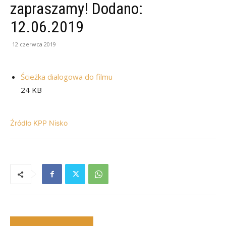
zapraszamy! Dodano:
12.06.2019
12 czerwca 2019
Ścieżka dialogowa do filmu
24 KB
Źródło KPP Nisko