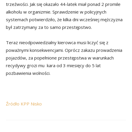
trzeźwości. Jak się okazało 44-latek miał ponad 2 promile
alkoholu w organizmie. Sprawdzenie w policyjnych
systemach potwierdziło, że kilka dni wcześniej mężczyzna
był zatrzymany za to samo przestępstwo.
Teraz nieodpowiedzialny kierowca musi liczyć się z
poważnymi konsekwencjami. Oprócz zakazu prowadzenia
pojazdów, za popełnione przestępstwa w warunkach
recydywy grozi mu kara od 3 miesięcy do 5 lat
pozbawienia wolności.
Źródło KPP Nisko