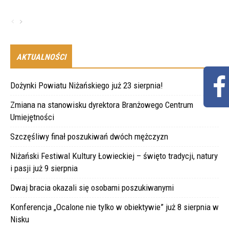
AKTUALNOŚCI
Dożynki Powiatu Niżańskiego już 23 sierpnia!
Zmiana na stanowisku dyrektora Branżowego Centrum
Umiejętności
Szczęśliwy finał poszukiwań dwóch mężczyzn
Niżański Festiwal Kultury Łowieckiej – święto tradycji, natury
i pasji już 9 sierpnia
Dwaj bracia okazali się osobami poszukiwanymi
Konferencja „Ocalone nie tylko w obiektywie” już 8 sierpnia w
Nisku