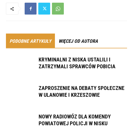
PODOBNE ARTYKUŁY
WIĘCEJ OD AUTORA
KRYMINALNI Z NISKA USTALILI I
ZATRZYMALI SPRAWCÓW POBICIA
ZAPROSZENIE NA DEBATY SPOŁECZNE
W ULANOWIE I KRZESZOWIE
NOWY RADIOWÓZ DLA KOMENDY
POWIATOWEJ POLICJI W NISKU