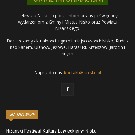
Telewizja Nisko to portal informacyjny poświęcony
wydarzeniom z Gminy i Miasta Nisko oraz Powiatu
Niżańskiego.
Dostarczamy aktualności z gmin i miejscowości: Nisko, Rudnik
nad Sanem, Ulanów, Jeżowe, Harasiuki, Krzeszów, Jarocin i
innych.
Napisz do nas:
kontakt@tvnisko.pl
NAJNOWSZE
Niżański Festiwal Kultury Łowieckiej w Nisku