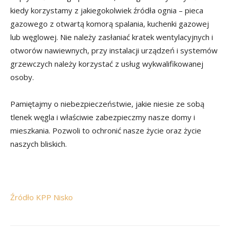
kiedy korzystamy z jakiegokolwiek źródła ognia – pieca
gazowego z otwartą komorą spalania, kuchenki gazowej
lub węglowej. Nie należy zasłaniać kratek wentylacyjnych i
otworów nawiewnych, przy instalacji urządzeń i systemów
grzewczych należy korzystać z usług wykwalifikowanej
osoby.
Pamiętajmy o niebezpieczeństwie, jakie niesie ze sobą
tlenek węgla i właściwie zabezpieczmy nasze domy i
mieszkania. Pozwoli to ochronić nasze życie oraz życie
naszych bliskich.
Źródło KPP Nisko