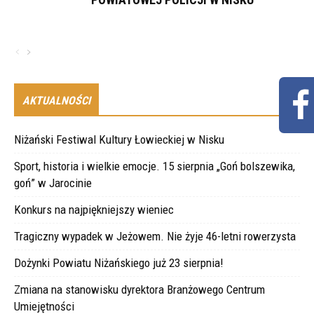
AKTUALNOŚCI
Niżański Festiwal Kultury Łowieckiej w Nisku
Sport, historia i wielkie emocje. 15 sierpnia „Goń bolszewika,
goń” w Jarocinie
Konkurs na najpiękniejszy wieniec
Tragiczny wypadek w Jeżowem. Nie żyje 46-letni rowerzysta
Dożynki Powiatu Niżańskiego już 23 sierpnia!
Zmiana na stanowisku dyrektora Branżowego Centrum
Umiejętności