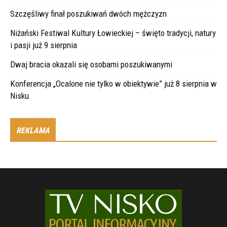
Szczęśliwy finał poszukiwań dwóch mężczyzn
Niżański Festiwal Kultury Łowieckiej – święto tradycji, natury
i pasji już 9 sierpnia
Dwaj bracia okazali się osobami poszukiwanymi
Konferencja „Ocalone nie tylko w obiektywie” już 8 sierpnia w
Nisku
REKLAMA