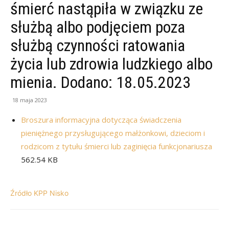
śmierć nastąpiła w związku ze
służbą albo podjęciem poza
służbą czynności ratowania
życia lub zdrowia ludzkiego albo
mienia. Dodano: 18.05.2023
18 maja 2023
Broszura informacyjna dotycząca świadczenia
pieniężnego przysługującego małżonkowi, dzieciom i
rodzicom z tytułu śmierci lub zaginięcia funkcjonariusza
562.54 KB
Źródło KPP Nisko