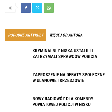
PODOBNE ARTYKUŁY
WIĘCEJ OD AUTORA
KRYMINALNI Z NISKA USTALILI I
ZATRZYMALI SPRAWCÓW POBICIA
ZAPROSZENIE NA DEBATY SPOŁECZNE
W ULANOWIE I KRZESZOWIE
NOWY RADIOWÓZ DLA KOMENDY
POWIATOWEJ POLICJI W NISKU