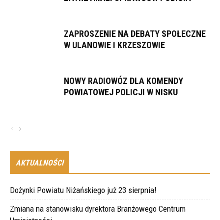
ZAPROSZENIE NA DEBATY SPOŁECZNE
W ULANOWIE I KRZESZOWIE
NOWY RADIOWÓZ DLA KOMENDY
POWIATOWEJ POLICJI W NISKU
AKTUALNOŚCI
Dożynki Powiatu Niżańskiego już 23 sierpnia!
Zmiana na stanowisku dyrektora Branżowego Centrum