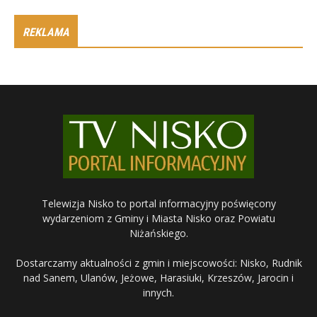
REKLAMA
Telewizja Nisko to portal informacyjny poświęcony
wydarzeniom z Gminy i Miasta Nisko oraz Powiatu
Niżańskiego.
Dostarczamy aktualności z gmin i miejscowości: Nisko, Rudnik
nad Sanem, Ulanów, Jeżowe, Harasiuki, Krzeszów, Jarocin i
innych.