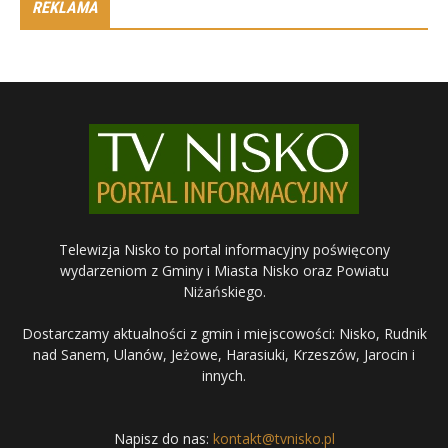
REKLAMA
Telewizja Nisko to portal informacyjny poświęcony
wydarzeniom z Gminy i Miasta Nisko oraz Powiatu
Niżańskiego.
Dostarczamy aktualności z gmin i miejscowości: Nisko, Rudnik
nad Sanem, Ulanów, Jeżowe, Harasiuki, Krzeszów, Jarocin i
innych.
Napisz do nas:
kontakt@tvnisko.pl