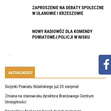
ZAPROSZENIE NA DEBATY SPOŁECZNE
W ULANOWIE I KRZESZOWIE
NOWY RADIOWÓZ DLA KOMENDY
POWIATOWEJ POLICJI W NISKU
AKTUALNOŚCI
Dożynki Powiatu Niżańskiego już 23 sierpnia!
Zmiana na stanowisku dyrektora Branżowego Centrum
Umiejętności