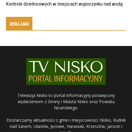
Kontrole dzielnicowych w miejscach wypoczynku nad wodą
REKLAMA
Telewizja Nisko to portal informacyjny poświęcony
wydarzeniom z Gminy i Miasta Nisko oraz Powiatu
Niżańskiego.
Dostarczamy aktualności z gmin i miejscowości: Nisko, Rudnik
nad Sanem, Ulanów, Jeżowe, Harasiuki, Krzeszów, Jarocin i