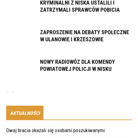
KRYMINALNI Z NISKA USTALILI I
ZATRZYMALI SPRAWCÓW POBICIA
ZAPROSZENIE NA DEBATY SPOŁECZNE
W ULANOWIE I KRZESZOWIE
NOWY RADIOWÓZ DLA KOMENDY
POWIATOWEJ POLICJI W NISKU
AKTUALNOŚCI
Dwaj bracia okazali się osobami poszukiwanymi