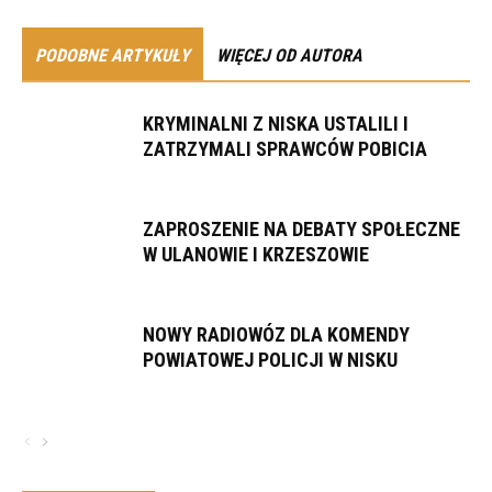
PODOBNE ARTYKUŁY
WIĘCEJ OD AUTORA
KRYMINALNI Z NISKA USTALILI I
ZATRZYMALI SPRAWCÓW POBICIA
ZAPROSZENIE NA DEBATY SPOŁECZNE
W ULANOWIE I KRZESZOWIE
NOWY RADIOWÓZ DLA KOMENDY
POWIATOWEJ POLICJI W NISKU