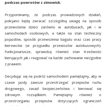
podczas powrotów z zimowisk.
Przypominamy, że podczas prowadzonych działań,
policjanci będą zwracać szczególną uwagę na sposób
przewożenia dzieci zarówno w autobusach, jak i w
samochodach osobowych, a także na stan techniczny
pojazdów, sposób przewożenia bagażu oraz czas pracy
kierowców (w przypadku przewozów autobusowych).
Funkcjonariusze, sprawdzą również stan trzeźwości
kierujących jak i reagować na każde zachowanie niezgodne
z prawem.
Decydując się na podróż samochodem pamiętajmy, aby w
czasie jazdy zawsze przestrzegać przepisów ruchu
drogowego, zasad bezpieczeństwa i kierować się
zdrowym rozsądkiem. Pamiętajmy również o
przestrzeganiu przepisów dotyczących ograniczeń