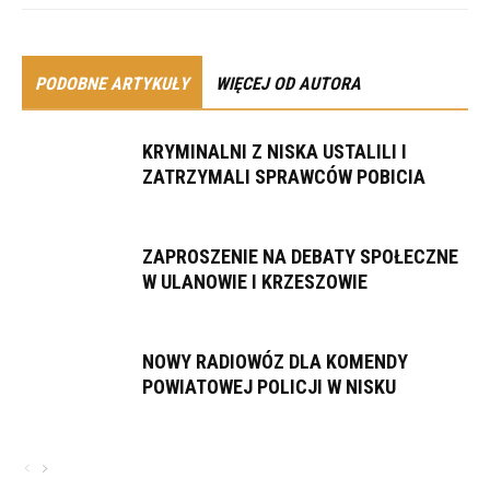
PODOBNE ARTYKUŁY
WIĘCEJ OD AUTORA
KRYMINALNI Z NISKA USTALILI I
ZATRZYMALI SPRAWCÓW POBICIA
ZAPROSZENIE NA DEBATY SPOŁECZNE
W ULANOWIE I KRZESZOWIE
NOWY RADIOWÓZ DLA KOMENDY
POWIATOWEJ POLICJI W NISKU