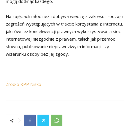
mogą dotknąć każdego.
Na zajęciach młodzież zdobywa wiedzę z zakresu i rodzaju
zagrożeń występujących w trakcie korzystania z Internetu,
jak również konsekwencji prawnych wykorzystywania sieci
internetowej niezgodnie z prawem, takich jak przemoc
słowna, publikowanie nieprawdziwych informacji czy
wizerunku osoby bez jej zgody.
Źródło KPP Nisko