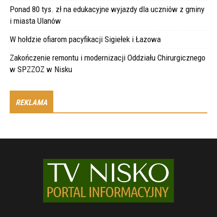
Ponad 80 tys. zł na edukacyjne wyjazdy dla uczniów z gminy
i miasta Ulanów
W hołdzie ofiarom pacyfikacji Sigiełek i Łazowa
Zakończenie remontu i modernizacji Oddziału Chirurgicznego
w SPZZOZ w Nisku
REKLAMA