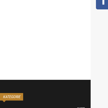
KATEGORIE