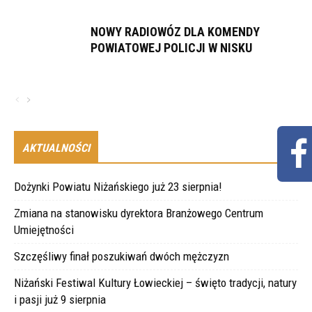
NOWY RADIOWÓZ DLA KOMENDY
POWIATOWEJ POLICJI W NISKU
AKTUALNOŚCI
Dożynki Powiatu Niżańskiego już 23 sierpnia!
Zmiana na stanowisku dyrektora Branżowego Centrum
Umiejętności
Szczęśliwy finał poszukiwań dwóch mężczyzn
Niżański Festiwal Kultury Łowieckiej – święto tradycji, natury
i pasji już 9 sierpnia