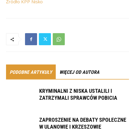
Źródło KPP Nisko
PODOBNE ARTYKUŁY
WIĘCEJ OD AUTORA
KRYMINALNI Z NISKA USTALILI I
ZATRZYMALI SPRAWCÓW POBICIA
ZAPROSZENIE NA DEBATY SPOŁECZNE
W ULANOWIE I KRZESZOWIE