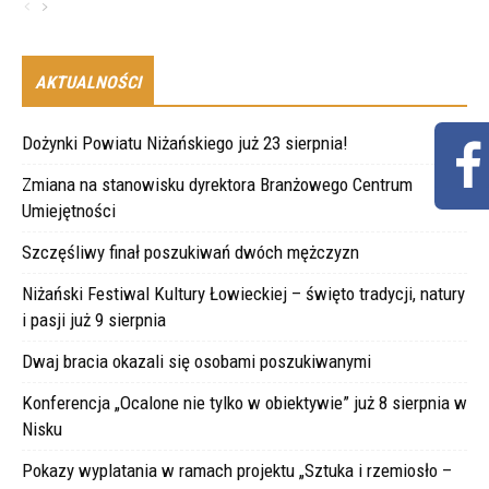
AKTUALNOŚCI
Dożynki Powiatu Niżańskiego już 23 sierpnia!
Zmiana na stanowisku dyrektora Branżowego Centrum
Umiejętności
Szczęśliwy finał poszukiwań dwóch mężczyzn
Niżański Festiwal Kultury Łowieckiej – święto tradycji, natury
i pasji już 9 sierpnia
Dwaj bracia okazali się osobami poszukiwanymi
Konferencja „Ocalone nie tylko w obiektywie” już 8 sierpnia w
Nisku
Pokazy wyplatania w ramach projektu „Sztuka i rzemiosło –