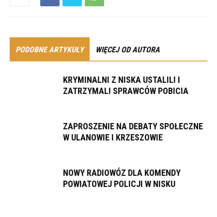
PODOBNE ARTYKUŁY
WIĘCEJ OD AUTORA
KRYMINALNI Z NISKA USTALILI I
ZATRZYMALI SPRAWCÓW POBICIA
ZAPROSZENIE NA DEBATY SPOŁECZNE
W ULANOWIE I KRZESZOWIE
NOWY RADIOWÓZ DLA KOMENDY
POWIATOWEJ POLICJI W NISKU