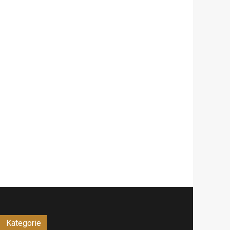
Kategorie