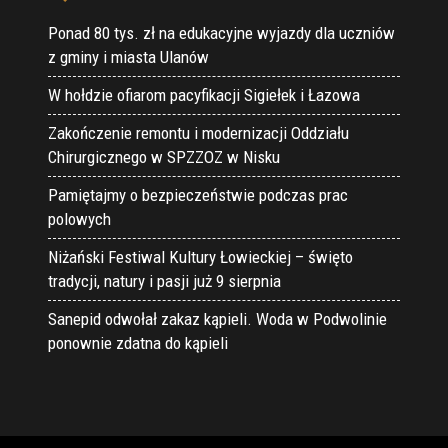
Ponad 80 tys. zł na edukacyjne wyjazdy dla uczniów
z gminy i miasta Ulanów
W hołdzie ofiarom pacyfikacji Sigiełek i Łazowa
Zakończenie remontu i modernizacji Oddziału
Chirurgicznego w SPZZOZ w Nisku
Pamiętajmy o bezpieczeństwie podczas prac
polowych
Niżański Festiwal Kultury Łowieckiej – święto
tradycji, natury i pasji już 9 sierpnia
Sanepid odwołał zakaz kąpieli. Woda w Podwolinie
ponownie zdatna do kąpieli