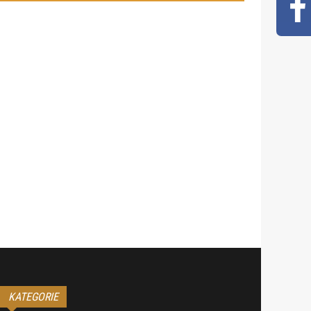
KATEGORIE