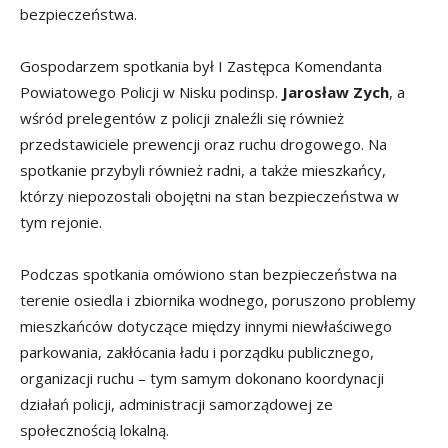
bezpieczeństwa.
Gospodarzem spotkania był I Zastępca Komendanta
Powiatowego Policji w Nisku podinsp.
Jarosław Zych
, a
wśród prelegentów z policji znaleźli się również
przedstawiciele prewencji oraz ruchu drogowego. Na
spotkanie przybyli również radni, a także mieszkańcy,
którzy niepozostali obojętni na stan bezpieczeństwa w
tym rejonie.
Podczas spotkania omówiono stan bezpieczeństwa na
terenie osiedla i zbiornika wodnego, poruszono problemy
mieszkańców dotyczące między innymi niewłaściwego
parkowania, zakłócania ładu i porządku publicznego,
organizacji ruchu – tym samym dokonano koordynacji
działań policji, administracji samorządowej ze
społecznością lokalną.