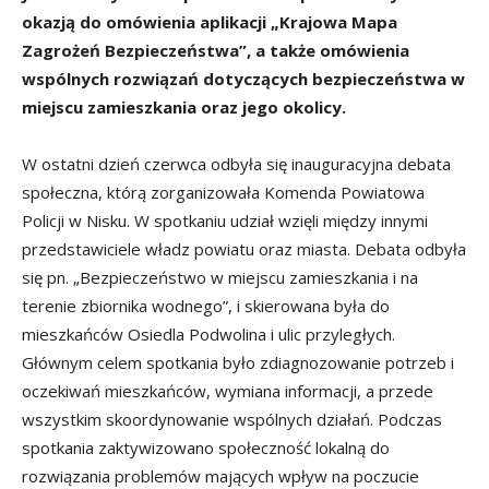
okazją do omówienia aplikacji „Krajowa Mapa
Zagrożeń Bezpieczeństwa”, a także omówienia
wspólnych rozwiązań dotyczących bezpieczeństwa w
miejscu zamieszkania oraz jego okolicy.
W ostatni dzień czerwca odbyła się inauguracyjna debata
społeczna, którą zorganizowała Komenda Powiatowa
Policji w Nisku. W spotkaniu udział wzięli między innymi
przedstawiciele władz powiatu oraz miasta. Debata odbyła
się pn. „Bezpieczeństwo w miejscu zamieszkania i na
terenie zbiornika wodnego”, i skierowana była do
mieszkańców Osiedla Podwolina i ulic przyległych.
Głównym celem spotkania było zdiagnozowanie potrzeb i
oczekiwań mieszkańców, wymiana informacji, a przede
wszystkim skoordynowanie wspólnych działań. Podczas
spotkania zaktywizowano społeczność lokalną do
rozwiązania problemów mających wpływ na poczucie