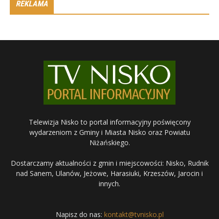
REKLAMA
Telewizja Nisko to portal informacyjny poświęcony
wydarzeniom z Gminy i Miasta Nisko oraz Powiatu
Niżańskiego.
Dostarczamy aktualności z gmin i miejscowości: Nisko, Rudnik
nad Sanem, Ulanów, Jeżowe, Harasiuki, Krzeszów, Jarocin i
innych.
Napisz do nas:
kontakt@tvnisko.pl