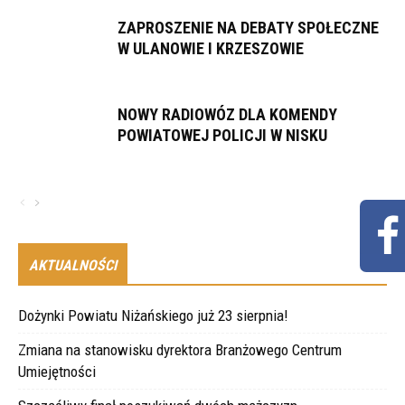
ZAPROSZENIE NA DEBATY SPOŁECZNE
W ULANOWIE I KRZESZOWIE
NOWY RADIOWÓZ DLA KOMENDY
POWIATOWEJ POLICJI W NISKU
AKTUALNOŚCI
Dożynki Powiatu Niżańskiego już 23 sierpnia!
Zmiana na stanowisku dyrektora Branżowego Centrum
Umiejętności