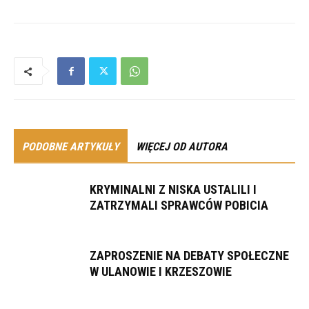
PODOBNE ARTYKUŁY
WIĘCEJ OD AUTORA
KRYMINALNI Z NISKA USTALILI I
ZATRZYMALI SPRAWCÓW POBICIA
ZAPROSZENIE NA DEBATY SPOŁECZNE
W ULANOWIE I KRZESZOWIE