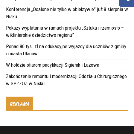
Konferencja „Ocalone nie tylko w obiektywie” już 8 sierpnia w
Nisku
Pokazy wyplatania w ramach projektu „Sztuka i rzemiosło –
wikliniarskie dziedzictwo regionu”
Ponad 80 tys. zł na edukacyjne wyjazdy dla uczniów z gminy
i miasta Ulanów
W hołdzie ofiarom pacyfikacji Sigiełek i Łazowa
Zakończenie remontu i modernizacji Oddziału Chirurgicznego
w SPZZOZ w Nisku
REKLAMA