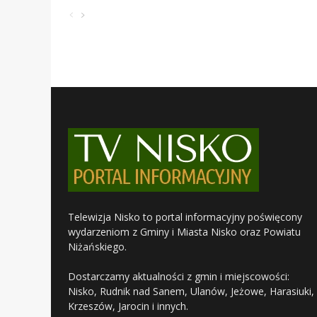
Telewizja Nisko to portal informacyjny poświęcony
wydarzeniom z Gminy i Miasta Nisko oraz Powiatu
Niżańskiego.
Dostarczamy aktualności z gmin i miejscowości:
Nisko, Rudnik nad Sanem, Ulanów, Jeżowe, Harasiuki,
Krzeszów, Jarocin i innych.