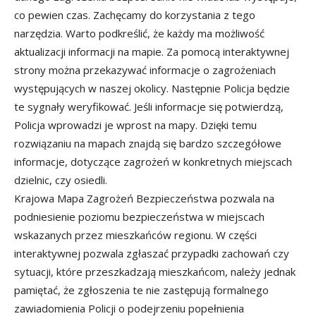
co pewien czas. Zachęcamy do korzystania z tego
narzędzia. Warto podkreślić, że każdy ma możliwość
aktualizacji informacji na mapie. Za pomocą interaktywnej
strony można przekazywać informacje o zagrożeniach
występujących w naszej okolicy. Następnie Policja będzie
te sygnały weryfikować. Jeśli informacje się potwierdzą,
Policja wprowadzi je wprost na mapy. Dzięki temu
rozwiązaniu na mapach znajdą się bardzo szczegółowe
informacje, dotyczące zagrożeń w konkretnych miejscach
dzielnic, czy osiedli.
Krajowa Mapa Zagrożeń Bezpieczeństwa pozwala na
podniesienie poziomu bezpieczeństwa w miejscach
wskazanych przez mieszkańców regionu. W części
interaktywnej pozwala zgłaszać przypadki zachowań czy
sytuacji, które przeszkadzają mieszkańcom, należy jednak
pamiętać, że zgłoszenia te nie zastępują formalnego
zawiadomienia Policji o podejrzeniu popełnienia