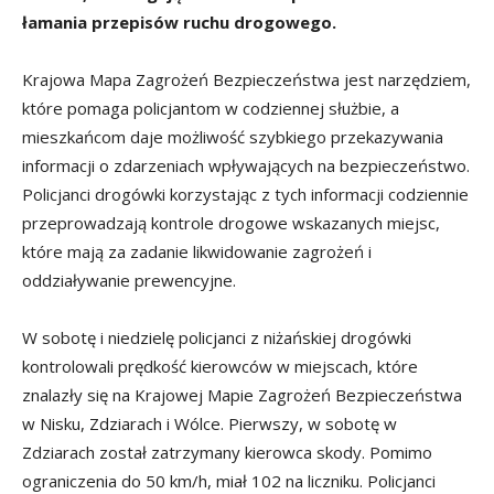
łamania przepisów ruchu drogowego.
Krajowa Mapa Zagrożeń Bezpieczeństwa jest narzędziem,
które pomaga policjantom w codziennej służbie, a
mieszkańcom daje możliwość szybkiego przekazywania
informacji o zdarzeniach wpływających na bezpieczeństwo.
Policjanci drogówki korzystając z tych informacji codziennie
przeprowadzają kontrole drogowe wskazanych miejsc,
które mają za zadanie likwidowanie zagrożeń i
oddziaływanie prewencyjne.
W sobotę i niedzielę policjanci z niżańskiej drogówki
kontrolowali prędkość kierowców w miejscach, które
znalazły się na Krajowej Mapie Zagrożeń Bezpieczeństwa
w Nisku, Zdziarach i Wólce. Pierwszy, w sobotę w
Zdziarach został zatrzymany kierowca skody. Pomimo
ograniczenia do 50 km/h, miał 102 na liczniku. Policjanci