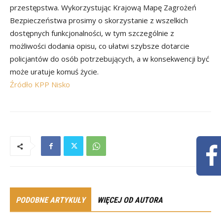
przestępstwa. Wykorzystując Krajową Mapę Zagrożeń
Bezpieczeństwa prosimy o skorzystanie z wszelkich
dostępnych funkcjonalności, w tym szczególnie z
możliwości dodania opisu, co ułatwi szybsze dotarcie
policjantów do osób potrzebujących, a w konsekwencji być
może uratuje komuś życie.
Źródło KPP Nisko
PODOBNE ARTYKUŁY
WIĘCEJ OD AUTORA