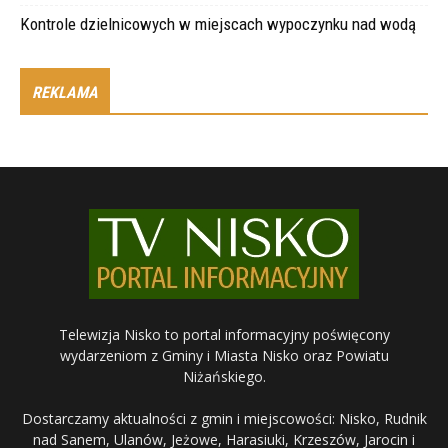
Kontrole dzielnicowych w miejscach wypoczynku nad wodą
REKLAMA
Telewizja Nisko to portal informacyjny poświęcony
wydarzeniom z Gminy i Miasta Nisko oraz Powiatu
Niżańskiego.
Dostarczamy aktualności z gmin i miejscowości: Nisko, Rudnik
nad Sanem, Ulanów, Jeżowe, Harasiuki, Krzeszów, Jarocin i