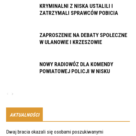
KRYMINALNI Z NISKA USTALILI I
ZATRZYMALI SPRAWCÓW POBICIA
ZAPROSZENIE NA DEBATY SPOŁECZNE
W ULANOWIE I KRZESZOWIE
NOWY RADIOWÓZ DLA KOMENDY
POWIATOWEJ POLICJI W NISKU
AKTUALNOŚCI
Dwaj bracia okazali się osobami poszukiwanymi