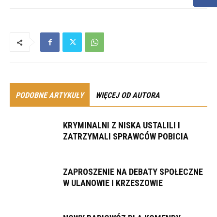
PODOBNE ARTYKUŁY
WIĘCEJ OD AUTORA
KRYMINALNI Z NISKA USTALILI I
ZATRZYMALI SPRAWCÓW POBICIA
ZAPROSZENIE NA DEBATY SPOŁECZNE
W ULANOWIE I KRZESZOWIE