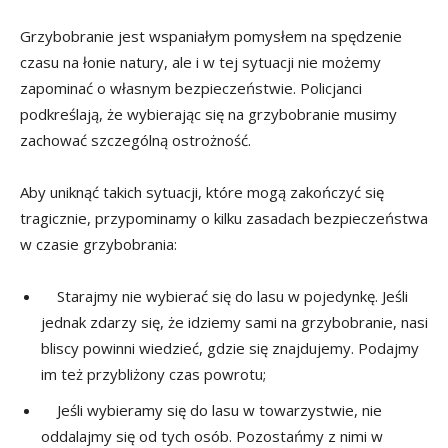
Grzybobranie jest wspaniałym pomysłem na spędzenie
czasu na łonie natury, ale i w tej sytuacji nie możemy
zapominać o własnym bezpieczeństwie. Policjanci
podkreślają, że wybierając się na grzybobranie musimy
zachować szczególną ostrożność.
Aby uniknąć takich sytuacji, które mogą zakończyć się
tragicznie, przypominamy o kilku zasadach bezpieczeństwa
w czasie grzybobrania:
Starajmy nie wybierać się do lasu w pojedynkę. Jeśli
jednak zdarzy się, że idziemy sami na grzybobranie, nasi
bliscy powinni wiedzieć, gdzie się znajdujemy. Podajmy
im też przybliżony czas powrotu;
Jeśli wybieramy się do lasu w towarzystwie, nie
oddalajmy się od tych osób. Pozostańmy z nimi w