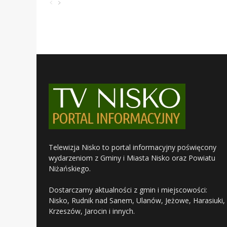
Telewizja Nisko to portal informacyjny poświęcony
wydarzeniom z Gminy i Miasta Nisko oraz Powiatu
Niżańskiego.
Dostarczamy aktualności z gmin i miejscowości:
Nisko, Rudnik nad Sanem, Ulanów, Jeżowe, Harasiuki,
Krzeszów, Jarocin i innych.