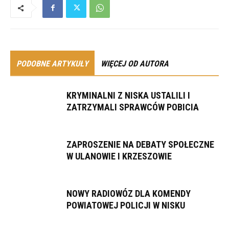
PODOBNE ARTYKUŁY
WIĘCEJ OD AUTORA
KRYMINALNI Z NISKA USTALILI I
ZATRZYMALI SPRAWCÓW POBICIA
ZAPROSZENIE NA DEBATY SPOŁECZNE
W ULANOWIE I KRZESZOWIE
NOWY RADIOWÓZ DLA KOMENDY
POWIATOWEJ POLICJI W NISKU