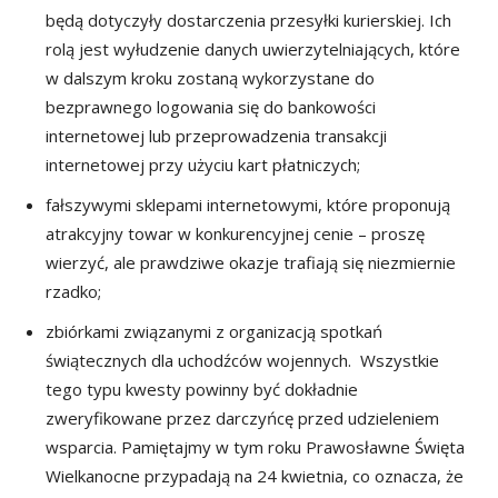
będą dotyczyły dostarczenia przesyłki kurierskiej. Ich
rolą jest wyłudzenie danych uwierzytelniających, które
w dalszym kroku zostaną wykorzystane do
bezprawnego logowania się do bankowości
internetowej lub przeprowadzenia transakcji
internetowej przy użyciu kart płatniczych;
fałszywymi sklepami internetowymi, które proponują
atrakcyjny towar w konkurencyjnej cenie – proszę
wierzyć, ale prawdziwe okazje trafiają się niezmiernie
rzadko;
zbiórkami związanymi z organizacją spotkań
świątecznych dla uchodźców wojennych. Wszystkie
tego typu kwesty powinny być dokładnie
zweryfikowane przez darczyńcę przed udzieleniem
wsparcia. Pamiętajmy w tym roku Prawosławne Święta
Wielkanocne przypadają na 24 kwietnia, co oznacza, że