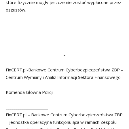
które fizycznie mogły jeszcze nie zostać wypłacone przez
oszustów.
–
FinCERT.pl-Bankowe Centrum Cyberbezpieczeństwa ZBP –
Centrum Wymiany i Analiz Informacji Sektora Finansowego
Komenda Główna Policji
_____________________
FinCERT.pl – Bankowe Centrum Cyberbezpieczeństwa ZBP
– jednostka operacyjna funkcjonująca w ramach Zespołu