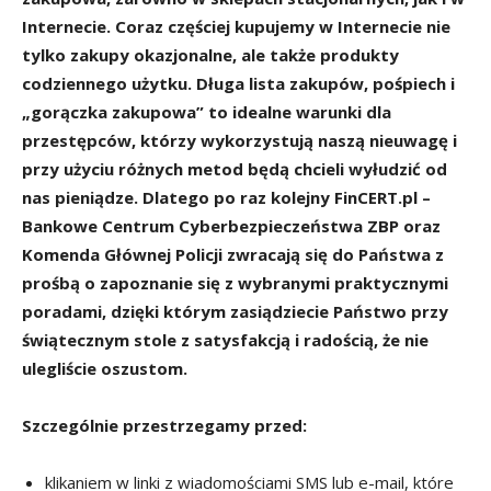
Internecie. Coraz częściej kupujemy w Internecie nie
tylko zakupy okazjonalne, ale także produkty
codziennego użytku. Długa lista zakupów, pośpiech i
„gorączka zakupowa” to idealne warunki dla
przestępców, którzy wykorzystują naszą nieuwagę i
przy użyciu różnych metod będą chcieli wyłudzić od
nas pieniądze. Dlatego po raz kolejny FinCERT.pl –
Bankowe Centrum Cyberbezpieczeństwa ZBP oraz
Komenda Głównej Policji zwracają się do Państwa z
prośbą o zapoznanie się z wybranymi praktycznymi
poradami, dzięki którym zasiądziecie Państwo przy
świątecznym stole z satysfakcją i radością, że nie
ulegliście oszustom.
Szczególnie przestrzegamy przed:
klikaniem w linki z wiadomościami SMS lub e-mail, które