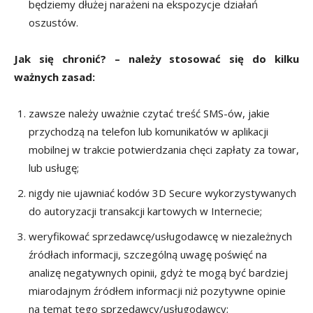
będziemy dłużej narażeni na ekspozycje działań
oszustów.
Jak się chronić? – należy stosować się do kilku
ważnych zasad:
zawsze należy uważnie czytać treść SMS-ów, jakie
przychodzą na telefon lub komunikatów w aplikacji
mobilnej w trakcie potwierdzania chęci zapłaty za towar,
lub usługę;
nigdy nie ujawniać kodów 3D Secure wykorzystywanych
do autoryzacji transakcji kartowych w Internecie;
weryfikować sprzedawcę/usługodawcę w niezależnych
źródłach informacji, szczególną uwagę poświęć na
analizę negatywnych opinii, gdyż te mogą być bardziej
miarodajnym źródłem informacji niż pozytywne opinie
na temat tego sprzedawcy/usługodawcy;