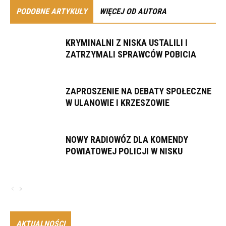
PODOBNE ARTYKUŁY
WIĘCEJ OD AUTORA
KRYMINALNI Z NISKA USTALILI I
ZATRZYMALI SPRAWCÓW POBICIA
ZAPROSZENIE NA DEBATY SPOŁECZNE
W ULANOWIE I KRZESZOWIE
NOWY RADIOWÓZ DLA KOMENDY
POWIATOWEJ POLICJI W NISKU
AKTUALNOŚCI