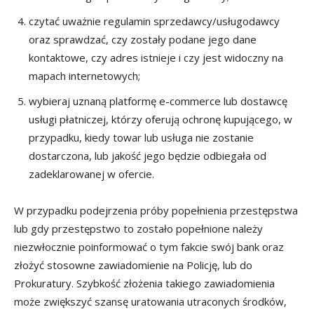
czytać uważnie regulamin sprzedawcy/usługodawcy
oraz sprawdzać, czy zostały podane jego dane
kontaktowe, czy adres istnieje i czy jest widoczny na
mapach internetowych;
wybieraj uznaną platformę e-commerce lub dostawcę
usługi płatniczej, którzy oferują ochronę kupującego, w
przypadku, kiedy towar lub usługa nie zostanie
dostarczona, lub jakość jego będzie odbiegała od
zadeklarowanej w ofercie.
W przypadku podejrzenia próby popełnienia przestępstwa
lub gdy przestępstwo to zostało popełnione należy
niezwłocznie poinformować o tym fakcie swój bank oraz
złożyć stosowne zawiadomienie na Policję, lub do
Prokuratury. Szybkość złożenia takiego zawiadomienia
może zwiększyć szansę uratowania utraconych środków,