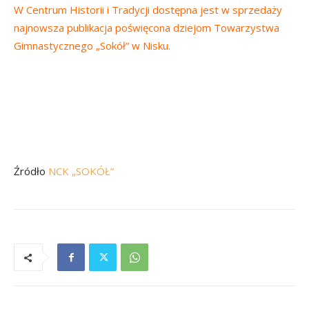
W Centrum Historii i Tradycji dostępna jest w sprzedaży
najnowsza publikacja poświęcona dziejom Towarzystwa
Gimnastycznego „Sokół” w Nisku.
Źródło
NCK „SOKÓŁ”