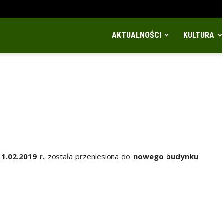
AKTUALNOŚCI
KULTURA
11.02.2019 r.
została przeniesiona do
nowego budynku