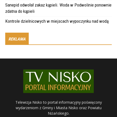
Sanepid odwołał zakaz kąpieli. Woda w Podwolinie ponownie
zdatna do kąpieli
Kontrole dzielnicowych w miejscach wypoczynku nad wodą
REKLAMA
Telewizja Nisko to portal informacyjny poświęcony
wydarzeniom z Gminy i Miasta Nisko oraz Powiatu
Niżańskiego.