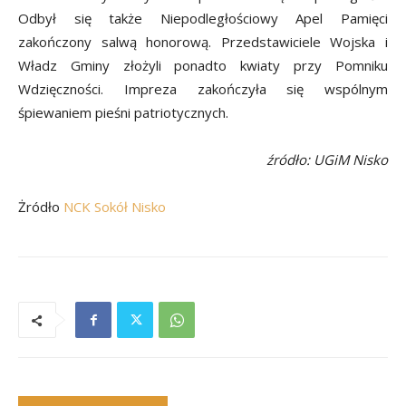
Odbył się także Niepodległościowy Apel Pamięci
zakończony salwą honorową. Przedstawiciele Wojska i
Władz Gminy złożyli ponadto kwiaty przy Pomniku
Wdzięczności. Impreza zakończyła się wspólnym
śpiewaniem pieśni patriotycznych.
źródło: UGiM Nisko
Żródło
NCK Sokół Nisko