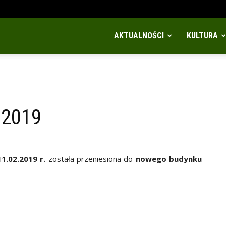
AKTUALNOŚCI
KULTURA
 2019
11.02.2019 r.
została przeniesiona do
nowego budynku