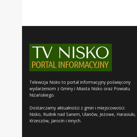
Telewizja Nisko to portal informacyjny poświęcony
wydarzeniom z Gminy i Miasta Nisko oraz Powiatu
Niżańskiego.
Dostarczamy aktualności z gmin i miejscowości:
Nisko, Rudnik nad Sanem, Ulanów, Jeżowe, Harasiuki,
Krzeszów, Jarocin i innych.