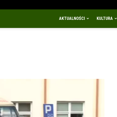
AKTUALNOŚCI
KULTURA