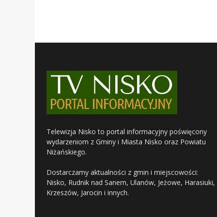
Telewizja Nisko to portal informacyjny poświęcony
wydarzeniom z Gminy i Miasta Nisko oraz Powiatu
Niżańskiego.
Dostarczamy aktualności z gmin i miejscowości:
Nisko, Rudnik nad Sanem, Ulanów, Jeżowe, Harasiuki,
Krzeszów, Jarocin i innych.