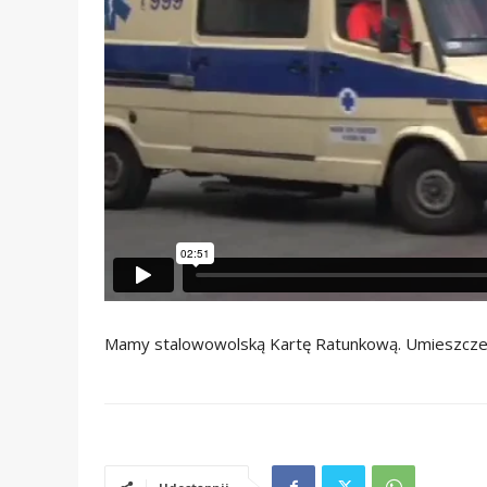
Mamy stalowowolską Kartę Ratunkową. Umieszczeni