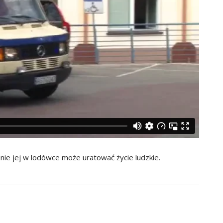
e jej w lodówce może uratować życie ludzkie.