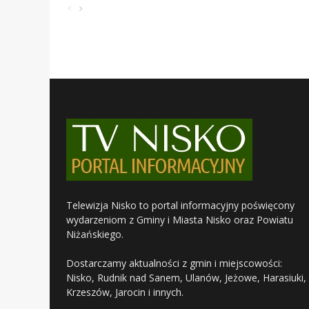
Telewizja Nisko to portal informacyjny poświęcony
wydarzeniom z Gminy i Miasta Nisko oraz Powiatu
Niżańskiego.
Dostarczamy aktualności z gmin i miejscowości:
Nisko, Rudnik nad Sanem, Ulanów, Jeżowe, Harasiuki,
Krzeszów, Jarocin i innych.