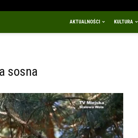
AKTUALNOŚCI
KULTURA
a sosna