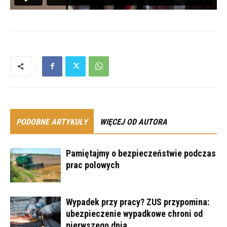
PODOBNE ARTYKUŁY
WIĘCEJ OD AUTORA
Pamiętajmy o bezpieczeństwie podczas
prac polowych
Wypadek przy pracy? ZUS przypomina:
ubezpieczenie wypadkowe chroni od
pierwszego dnia