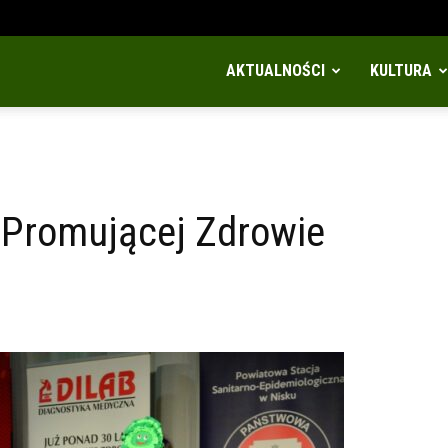
AKTUALNOŚCI
KULTURA
 Promującej Zdrowie