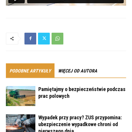
PODOBNE ARTYKUŁY
WIĘCEJ OD AUTORA
Pamiętajmy o bezpieczeństwie podczas
prac polowych
Wypadek przy pracy? ZUS przypomina:
ubezpieczenie wypadkowe chroni od
pierwszego dnia