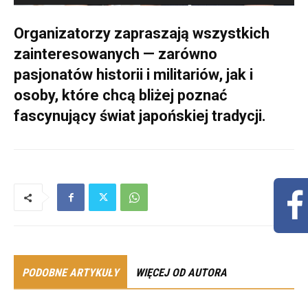
Organizatorzy zapraszają wszystkich
zainteresowanych — zarówno
pasjonatów historii i militariów, jak i
osoby, które chcą bliżej poznać
fascynujący świat japońskiej tradycji.
PODOBNE ARTYKUŁY
WIĘCEJ OD AUTORA