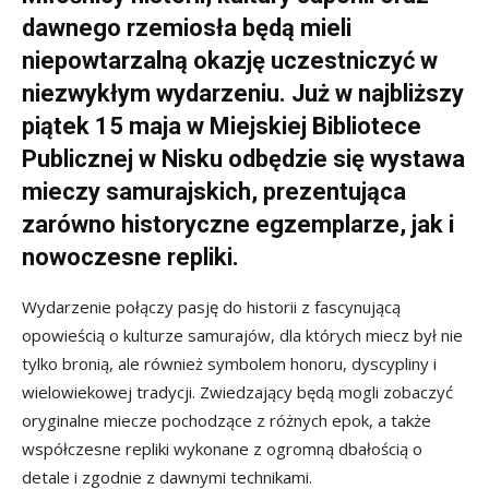
dawnego rzemiosła będą mieli
niepowtarzalną okazję uczestniczyć w
niezwykłym wydarzeniu. Już w najbliższy
piątek 15 maja w Miejskiej Bibliotece
Publicznej w Nisku odbędzie się wystawa
mieczy samurajskich, prezentująca
zarówno historyczne egzemplarze, jak i
nowoczesne repliki.
Wydarzenie połączy pasję do historii z fascynującą
opowieścią o kulturze samurajów, dla których miecz był nie
tylko bronią, ale również symbolem honoru, dyscypliny i
wielowiekowej tradycji. Zwiedzający będą mogli zobaczyć
oryginalne miecze pochodzące z różnych epok, a także
współczesne repliki wykonane z ogromną dbałością o
detale i zgodnie z dawnymi technikami.