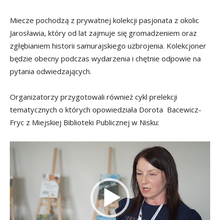
Miecze pochodzą z prywatnej kolekcji pasjonata z okolic
Jarosławia, który od lat zajmuje się gromadzeniem oraz
zgłębianiem historii samurajskiego uzbrojenia. Kolekcjoner
będzie obecny podczas wydarzenia i chętnie odpowie na
pytania odwiedzających.
Organizatorzy przygotowali również cykl prelekcji
tematycznych o których opowiedziała Dorota Bacewicz-
Fryc z Miejskiej Biblioteki Publicznej w Nisku:
Odtwarzacz
video