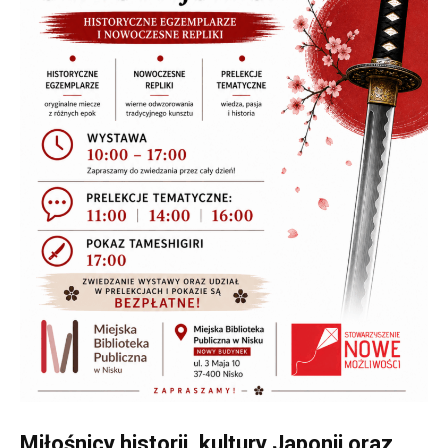
Miłośnicy historii, kultury Japonii oraz