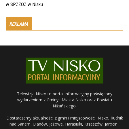
w SPZZOZ w Nisku
REKLAMA
Telewizja Nisko to portal informacyjny poświęcony
wydarzeniom z Gminy i Miasta Nisko oraz Powiatu
Niżańskiego.
Dostarczamy aktualności z gmin i miejscowości: Nisko, Rudnik
nad Sanem, Ulanów, Jeżowe, Harasiuki, Krzeszów, Jarocin i