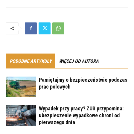
PODOBNE ARTYKUŁY
WIĘCEJ OD AUTORA
Pamiętajmy o bezpieczeństwie podczas
prac polowych
Wypadek przy pracy? ZUS przypomina:
ubezpieczenie wypadkowe chroni od
pierwszego dnia