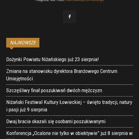
NAJNOWSZE
Dożynki Powiatu Niżańskiego już 23 sierpnia!
Zmiana na stanowisku dyrektora Branżowego Centrum
Umiejętności
Szczęśliwy finał poszukiwań dwóch mężczyzn
Niżański Festiwal Kultury Łowieckiej – święto tradycji, natury
i pasji już 9 sierpnia
Dwaj bracia okazali się osobami poszukiwanymi
Konferencja „Ocalone nie tylko w obiektywie” już 8 sierpnia w