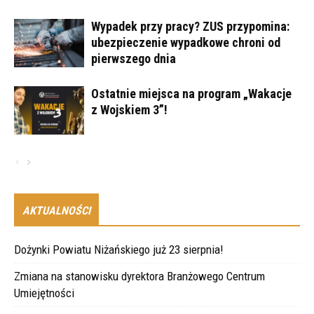
Wypadek przy pracy? ZUS przypomina:
ubezpieczenie wypadkowe chroni od
pierwszego dnia
Ostatnie miejsca na program „Wakacje
z Wojskiem 3”!
AKTUALNOŚCI
Dożynki Powiatu Niżańskiego już 23 sierpnia!
Zmiana na stanowisku dyrektora Branżowego Centrum
Umiejętności