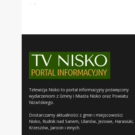
Telewizja Nisko to portal informacyjny poświęcony
wydarzeniom z Gminy i Miasta Nisko oraz Powiatu
Niżańskiego.
Dostarczamy aktualności z gmin i miejscowości:
Nisko, Rudnik nad Sanem, Ulanów, Jeżowe, Harasiuki,
Krzeszów, Jarocin i innych.