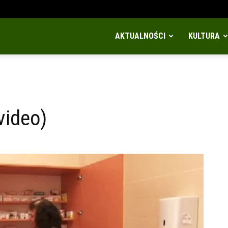
AKTUALNOŚCI
KULTURA
video)