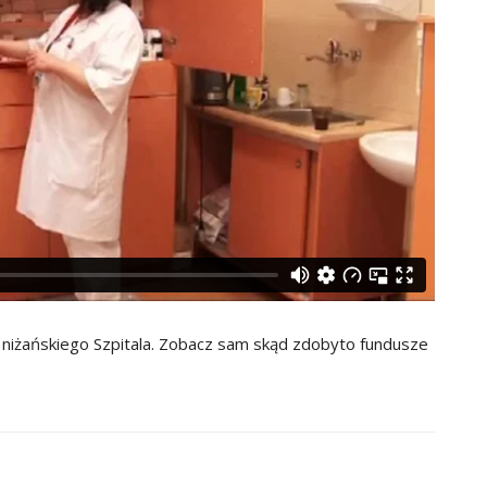
niżańskiego Szpitala. Zobacz sam skąd zdobyto fundusze