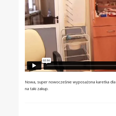
Nowa, super nowocześnie wyposażona karetka dla 
na taki zakup.