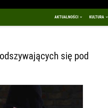
AKTUALNOŚCI
KULTURA
odszywających się pod