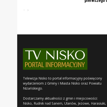
pierwszego 
Telewizja Nisko to portal informacyjny poświęcony
wydarzeniom z Gminy i Miasta Nisko oraz Powiatu
Niżańskiego.
Dostarczamy aktualności z gmin i miejscowości:
Nisko, Rudnik nad Sanem, Ulanów, Jeżowe, Harasiuki,