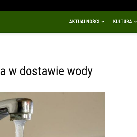
AKTUALNOŚCI
KULTURA
wa w dostawie wody