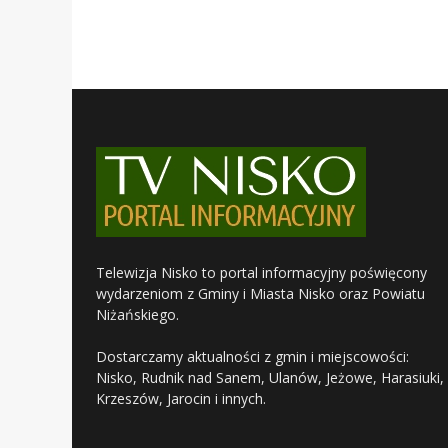
Telewizja Nisko to portal informacyjny poświęcony
wydarzeniom z Gminy i Miasta Nisko oraz Powiatu
Niżańskiego.
Dostarczamy aktualności z gmin i miejscowości:
Nisko, Rudnik nad Sanem, Ulanów, Jeżowe, Harasiuki,
Krzeszów, Jarocin i innych.