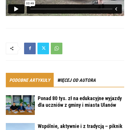
PODOBNE ARTYKUŁY
WIĘCEJ OD AUTORA
Ponad 80 tys. zł na edukacyjne wyjazdy
dla uczniów z gminy i miasta Ulanów
Wspólnie, aktywnie i z tradycją – piknik