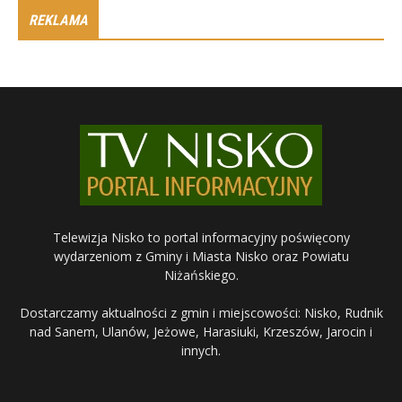
REKLAMA
Telewizja Nisko to portal informacyjny poświęcony
wydarzeniom z Gminy i Miasta Nisko oraz Powiatu
Niżańskiego.
Dostarczamy aktualności z gmin i miejscowości: Nisko, Rudnik
nad Sanem, Ulanów, Jeżowe, Harasiuki, Krzeszów, Jarocin i
innych.