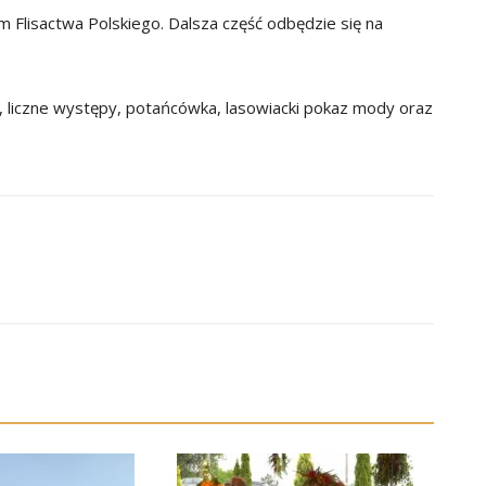
 Flisactwa Polskiego. Dalsza część odbędzie się na
”, liczne występy, potańcówka, lasowiacki pokaz mody oraz