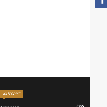
KATEGORIE
3255