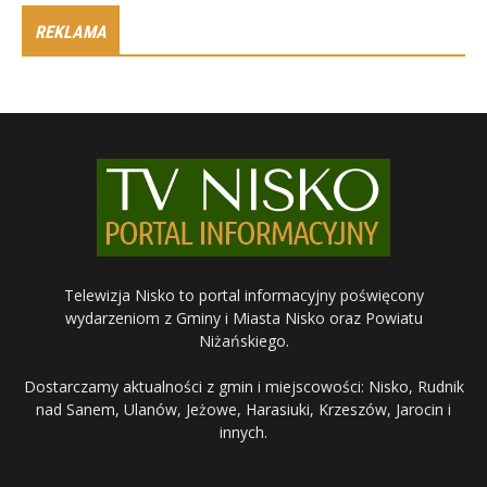
REKLAMA
Telewizja Nisko to portal informacyjny poświęcony
wydarzeniom z Gminy i Miasta Nisko oraz Powiatu
Niżańskiego.
Dostarczamy aktualności z gmin i miejscowości: Nisko, Rudnik
nad Sanem, Ulanów, Jeżowe, Harasiuki, Krzeszów, Jarocin i
innych.