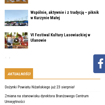
Wspólnie, aktywnie i z tradycją – piknik
w Kurzynie Małej
VI Festiwal Kultury Lasowiackiej w
Ulanowie
AKTUALNOŚCI
Dożynki Powiatu Niżańskiego już 23 sierpnia!
Zmiana na stanowisku dyrektora Branżowego Centrum
Umiejętności